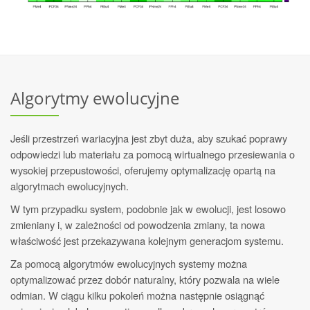
Algorytmy ewolucyjne
Jeśli przestrzeń wariacyjna jest zbyt duża, aby szukać poprawy
odpowiedzi lub materiału za pomocą wirtualnego przesiewania o
wysokiej przepustowości, oferujemy optymalizację opartą na
algorytmach ewolucyjnych.
W tym przypadku system, podobnie jak w ewolucji, jest losowo
zmieniany i, w zależności od powodzenia zmiany, ta nowa
właściwość jest przekazywana kolejnym generacjom systemu.
Za pomocą algorytmów ewolucyjnych systemy można
optymalizować przez dobór naturalny, który pozwala na wiele
odmian. W ciągu kilku pokoleń można następnie osiągnąć