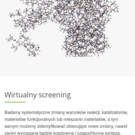
Wirtualny screening
Badamy systematyczne zmiany warunków reakcji, katalizatorów,
materiałów funkcjonalnych lub mieszanin materiałów, a tym
samym możemy zidentyfikować obiecujące nowe zmiany, nawet
zanim wymagana będzie kosztowna i czasochłonna synteza,