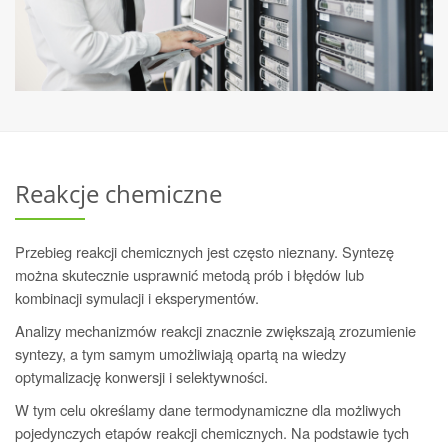
Reakcje chemiczne
Przebieg reakcji chemicznych jest często nieznany. Syntezę
można skutecznie usprawnić metodą prób i błędów lub
kombinacji symulacji i eksperymentów.
Analizy mechanizmów reakcji znacznie zwiększają zrozumienie
syntezy, a tym samym umożliwiają opartą na wiedzy
optymalizację konwersji i selektywności.
W tym celu określamy dane termodynamiczne dla możliwych
pojedynczych etapów reakcji chemicznych. Na podstawie tych