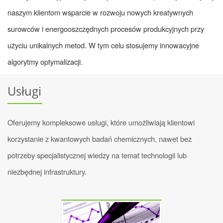
naszym klientom wsparcie w rozwoju nowych kreatywnych
surowców i energooszczędnych procesów produkcyjnych przy
użyciu unikalnych metod. W tym celu stosujemy innowacyjne
algorytmy optymalizacji.
Usługi
Oferujemy kompleksowe usługi, które umożliwiają klientowi
korzystanie z kwantowych badań chemicznych, nawet bez
potrzeby specjalistycznej wiedzy na temat technologii lub
niezbędnej infrastruktury.