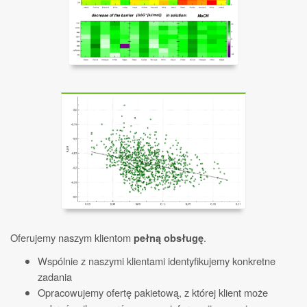
Oferujemy naszym klientom
.
pełną obsługę
Wspólnie z naszymi klientami identyfikujemy konkretne
zadania
Opracowujemy ofertę pakietową, z której klient może