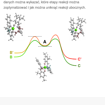
danych można wykazać, które etapy reakcji można
zoptymalizować i jak można uniknąć reakcji ubocznych.