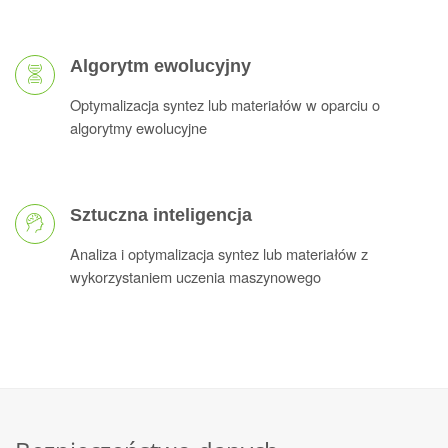
Algorytm ewolucyjny
Optymalizacja syntez lub materiałów w oparciu o
algorytmy ewolucyjne
Sztuczna inteligencja
Analiza i optymalizacja syntez lub materiałów z
wykorzystaniem uczenia maszynowego