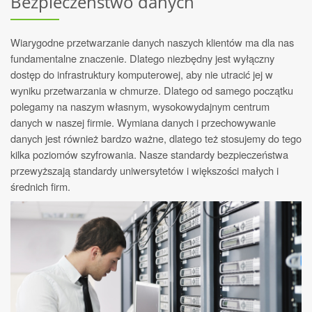
Bezpieczeństwo danych
Wiarygodne przetwarzanie danych naszych klientów ma dla nas
fundamentalne znaczenie. Dlatego niezbędny jest wyłączny
dostęp do infrastruktury komputerowej, aby nie utracić jej w
wyniku przetwarzania w chmurze. Dlatego od samego początku
polegamy na naszym własnym, wysokowydajnym centrum
danych w naszej firmie. Wymiana danych i przechowywanie
danych jest również bardzo ważne, dlatego też stosujemy do tego
kilka poziomów szyfrowania. Nasze standardy bezpieczeństwa
przewyższają standardy uniwersytetów i większości małych i
średnich firm.