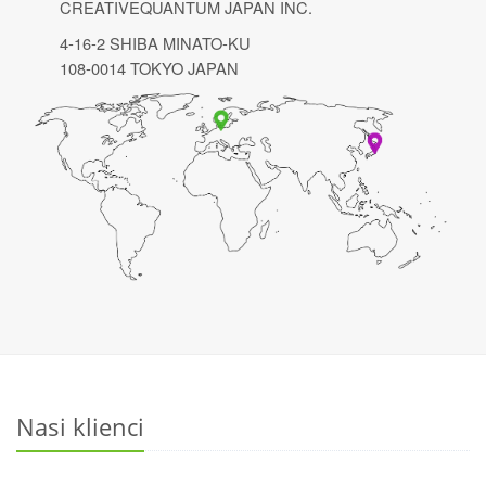
CREATIVEQUANTUM JAPAN INC.
4-16-2 SHIBA MINATO-KU
108-0014 TOKYO JAPAN
Nasi klienci