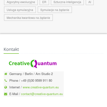
Algorytmy ewolucyjne
ER
Sztuczna inteligencja
AI
Usługa symulacyjna
Symulacje na żądanie
Mechanika kwantowa na żądanie
Kontakt