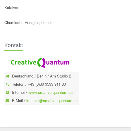
Katalyse
Chemische Energiespeicher
Kontakt