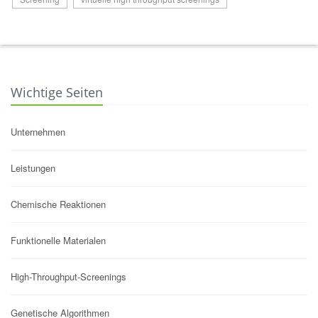
Wichtige Seiten
Unternehmen
Leistungen
Chemische Reaktionen
Funktionelle Materialen
High-Throughput-Screenings
Genetische Algorithmen