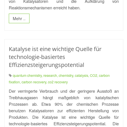
von Katalysatoren und die Aufklärung von
Reaktionsmechanismen erreicht haben.
Mehr ..
Katalyse ist eine wichtige Quelle für
technologie-basiertes
Effizienzsteigerungspotential
quantum chemistry, research, chemistry, catalysis, CO2, carbon
fixation, carbon recovery, co2 recovery
Der verringerte Verbrauch und der geringere Ausstoß an
Treibhausgasen hängt maßgeblich von katalytischen
Prozessen ab. Etwa 90% der chemischen Prozesse
benutzen Katalysatoren zur effizienten Herstellung von
Produkten. Die Katalyse ist eine wichtige Quelle für
technologie-basiertes Effizienzsteigerungspotential. Die