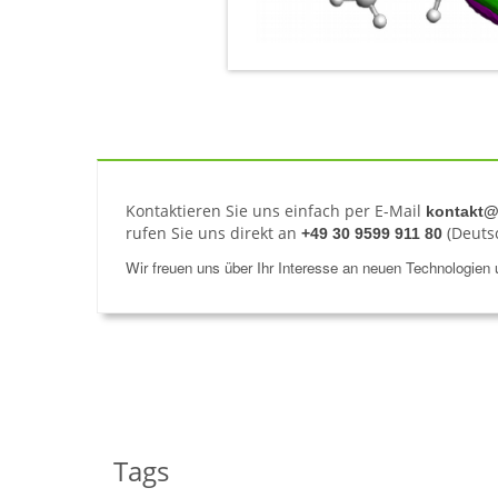
Kontaktieren Sie uns einfach per E-Mail
kontakt@
rufen Sie uns direkt an
(Deutsc
+49 30 9599 911 80
Wir freuen uns über Ihr Interesse an neuen Technologien
Tags