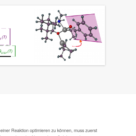
ät einer Reaktion optimieren zu können, muss zuerst