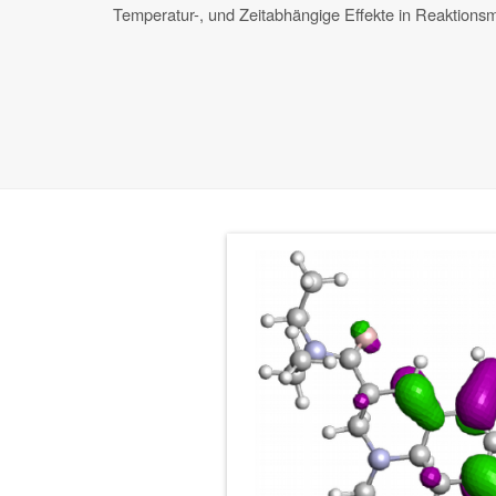
Temperatur-, und Zeitabhängige Effekte in Reaktions